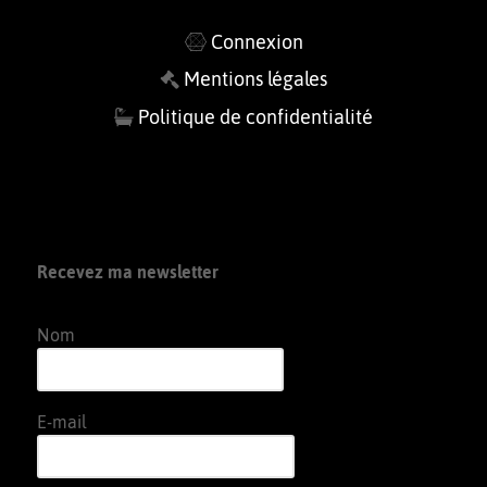
Connexion
Mentions légales
Politique de confidentialité
Recevez ma newsletter
Nom
E-mail