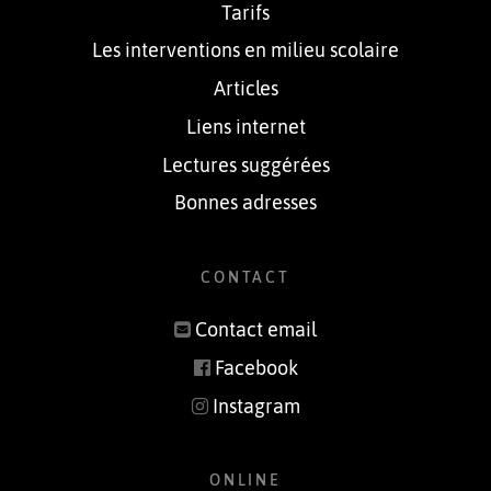
Tarifs
Les interventions en milieu scolaire
Articles
Liens internet
Lectures suggérées
Bonnes adresses
CONTACT
Contact email
Facebook
Instagram
ONLINE