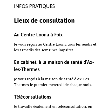
INFOS PRATIQUES
Lieux de consultation
Au Centre Loona à Foix
Je vous reçois au Centre Loona tous les jeudis et
les samedis des semaines impaires.
En cabinet, à la maison de santé d’Ax-
les-Thermes
Je vous reçois à la maison de santé d'Ax-Les-
Thermes le premier mercredi de chaque mois.
Téléconsultations
Je travaille également en téléconsultation, en