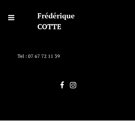
Frédérique
COTTE
Tel : 07 67 72 11 39