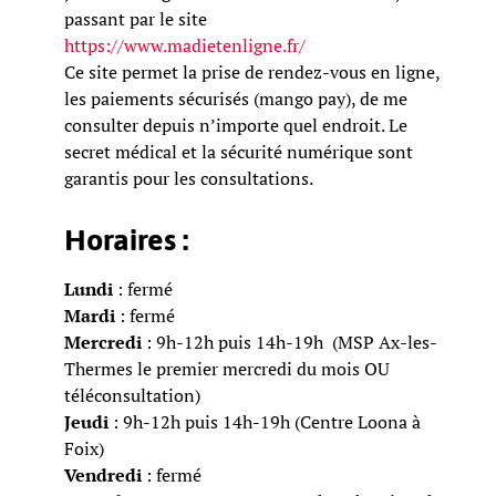
passant par le site
https://www.madietenligne.fr/
Ce site permet la prise de rendez-vous en ligne,
les paiements sécurisés (mango pay), de me
consulter depuis n’importe quel endroit. Le
secret médical et la sécurité numérique sont
garantis pour les consultations.
Horaires :
Lundi
: fermé
Mardi
: fermé
Mercredi
: 9h-12h puis 14h-19h (MSP Ax-les-
Thermes le premier mercredi du mois OU
téléconsultation)
Jeudi
: 9h-12h puis 14h-19h (Centre Loona à
Foix)
Vendredi
: fermé