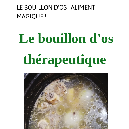
LE BOUILLON D'OS : ALIMENT
MAGIQUE !
Le bouillon d'os
thérapeutique