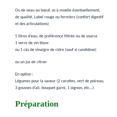
Ou de veau ou bœuf, os à moelle éventuellement,
de qualité, Label rouge ou fermiers (confort digestif
et des articulations)
5 litres d’eau,
de préférence
filtrée ou de source
1 verre de vin blanc
ou 1 càs de vinaigre de cidre
(sauf si candidose)
ou un jus de citron
En option :
Légumes pour la saveur (2 carottes, vert de poireau,
3 gousses d’ail, bouquet garni, 1 oignon, etc...)
Préparation