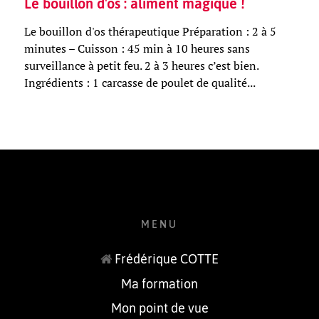
Le bouillon d'os : aliment magique !
Le bouillon d'os thérapeutique Préparation : 2 à 5
minutes – Cuisson : 45 min à 10 heures sans
surveillance à petit feu. 2 à 3 heures c’est bien.
Ingrédients : 1 carcasse de poulet de qualité...
MENU
Frédérique COTTE
Ma formation
Mon point de vue