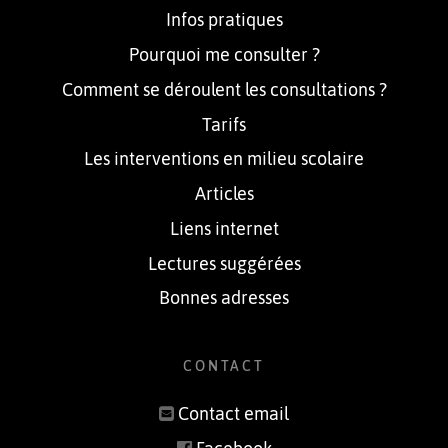
Infos pratiques
Pourquoi me consulter ?
Comment se déroulent les consultations ?
Tarifs
Les interventions en milieu scolaire
Articles
Liens internet
Lectures suggérées
Bonnes adresses
CONTACT
Contact email