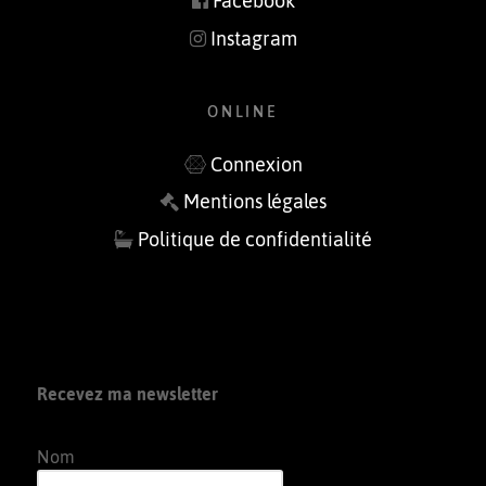
Facebook
Instagram
ONLINE
Connexion
Mentions légales
Politique de confidentialité
Recevez ma newsletter
Nom