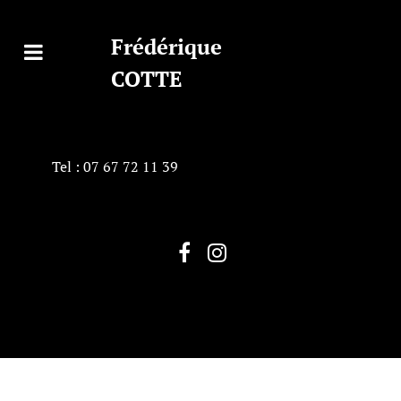
Frédérique
COTTE
Tel : 07 67 72 11 39