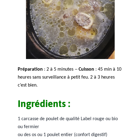
–
Préparation
: 2 à 5 minutes
Cuisson
: 45 min à 10
heures sans surveillance à petit feu.
2 à 3 heures
c’est bien.
Ingrédients :
1 carcasse de poulet de qualité Label rouge ou bio
ou fermier
ou des os ou 1 poulet entier (confort digestif)